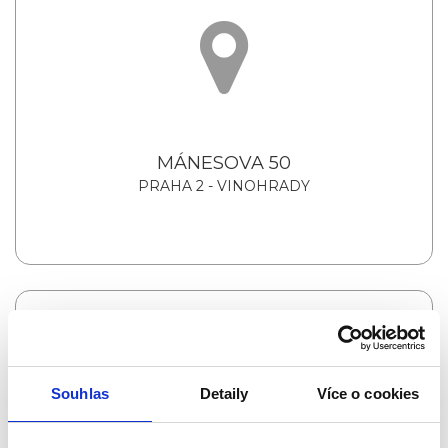
MÁNESOVA 50
PRAHA 2 - VINOHRADY
Souhlas
Detaily
Více o cookies