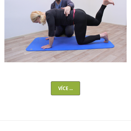
VÍCE ...