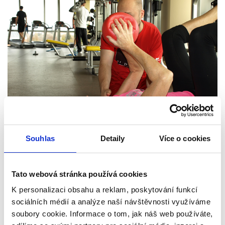
Souhlas
Detaily
Více o cookies
Tato webová stránka používá cookies
K personalizaci obsahu a reklam, poskytování funkcí
sociálních médií a analýze naší návštěvnosti využíváme
soubory cookie. Informace o tom, jak náš web používáte,